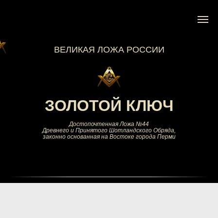
ВЕЛИКАЯ ЛОЖА РОССИИ
ЗОЛОТОЙ КЛЮЧ
Достопочтенная Ложа №44
Древнего и Принятого Шотландского Обряда,
законно основанная на Востоке города Перми