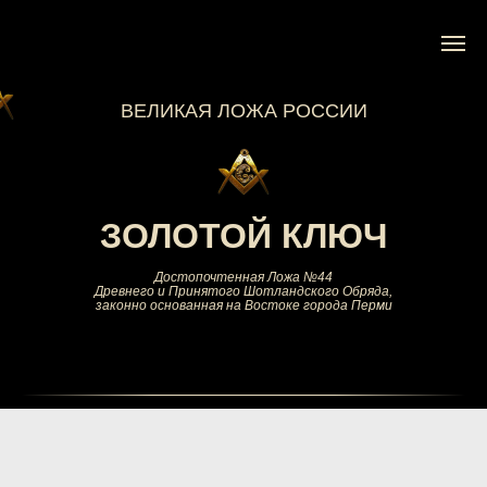
ВЕЛИКАЯ ЛОЖА РОССИИ
ЗОЛОТОЙ КЛЮЧ
Достопочтенная Ложа №44
Древнего и Принятого Шотландского Обряда,
законно основанная на Востоке города Перми