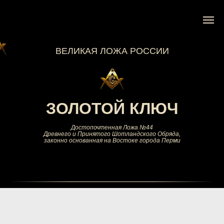
ВЕЛИКАЯ ЛОЖА РОССИИ
ЗОЛОТОЙ КЛЮЧ
Достопочтенная Ложа №44
Древнего и Принятого Шотландского Обряда,
законно основанная на Востоке города Перми